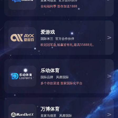
四十多年的风雨历程为飞翔积淀了优秀的华体会·体
育，铸就了独特的企业之魂，这是飞翔宝贵的精神财
富，成为了推动飞翔事业不断发展壮大的内在动力。
百年飞翔，百亿飞翔
愿景
责任、进取、共享
核心
创新、安全、效率
支柱