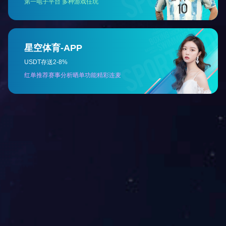
微信公众平台
关注飞翔
Copyright(c)2015-2024 苏州飞翔新材料研究院有限公司版权所有