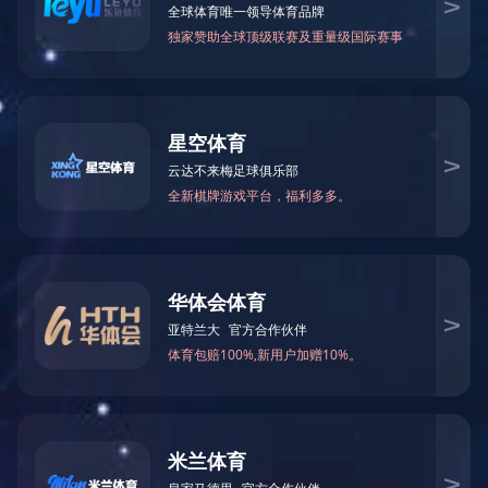
地址：江苏省苏州市工业园区长阳街425号
电话：
0512-67995100
邮箱：
hr.fx@primogardensinc.com
公司简介
>
>
您当前的位置：
华体会·体育
关于我们
公司简介